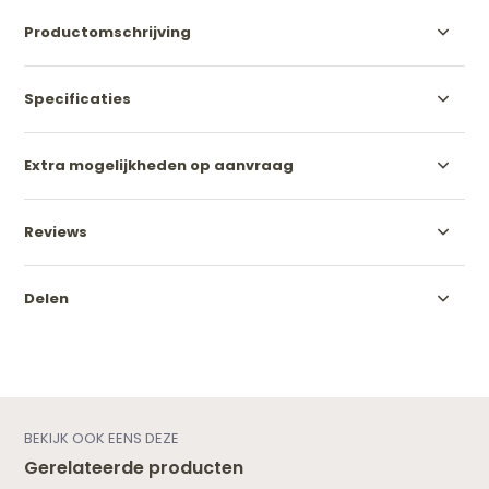
Productomschrijving
Specificaties
Extra mogelijkheden op aanvraag
Reviews
Delen
BEKIJK OOK EENS DEZE
Gerelateerde producten