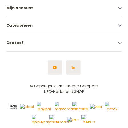
Mijn account
Categorieën
Contact
© Copyright 2026 - Theme Compete
NFC-Nederland SHOP