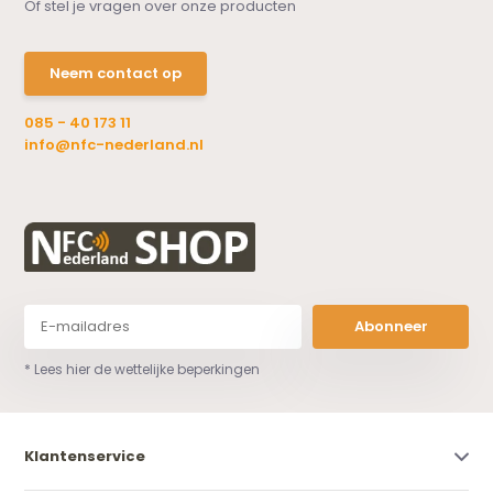
Of stel je vragen over onze producten
Neem contact op
085 - 40 173 11
info@nfc-nederland.nl
Abonneer
* Lees hier de wettelijke beperkingen
Klantenservice