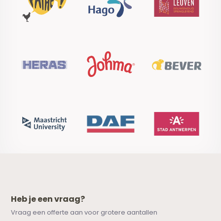
Heb je een vraag?
Vraag een offerte aan voor grotere aantallen