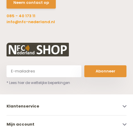
Neem contact op
085 - 40 173 11
info@nfc-nederland.nl
Abonneer
* Lees hier de wettelijke beperkingen
Klantenservice
Mijn account