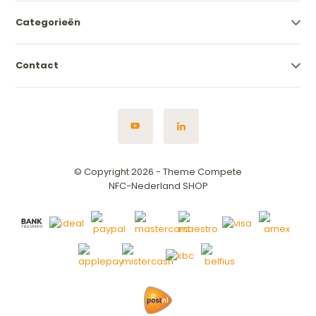
Categorieën
Contact
© Copyright 2026 - Theme Compete
NFC-Nederland SHOP