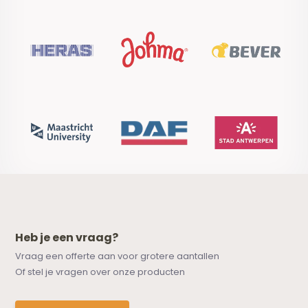
Heb je een vraag?
Vraag een offerte aan voor grotere aantallen
Of stel je vragen over onze producten