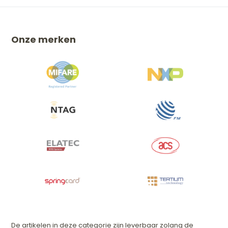
Onze merken
De artikelen in deze categorie zijn leverbaar zolang de