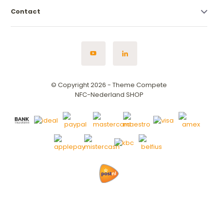
Contact
© Copyright 2026 - Theme Compete
NFC-Nederland SHOP