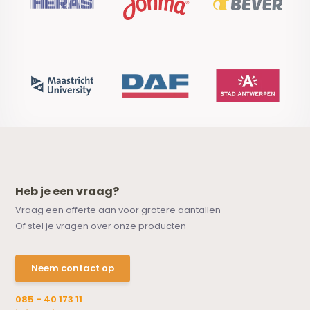
Heb je een vraag?
Vraag een offerte aan voor grotere aantallen
Of stel je vragen over onze producten
Neem contact op
085 - 40 173 11