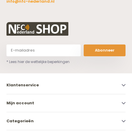
info@nfc-nederland.nl
Abonneer
* Lees hier de wettelijke beperkingen
Klantenservice
Mijn account
Categorieën