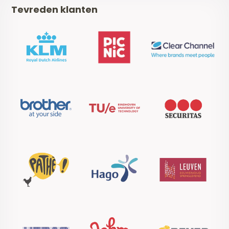
Tevreden klanten