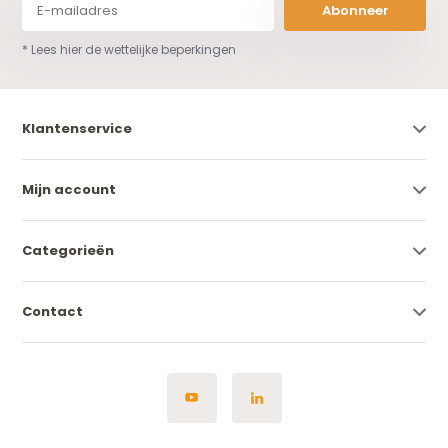
Abonneer
* Lees hier de wettelijke beperkingen
Klantenservice
Mijn account
Categorieën
Contact