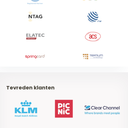
Tevreden klanten