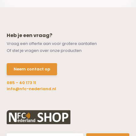
Heb je een vraag?
Vraag een offerte aan voor grotere aantallen
Of stel je vragen over onze producten
Neem contact op
085 - 40 173 11
info@nfc-nederland.nl