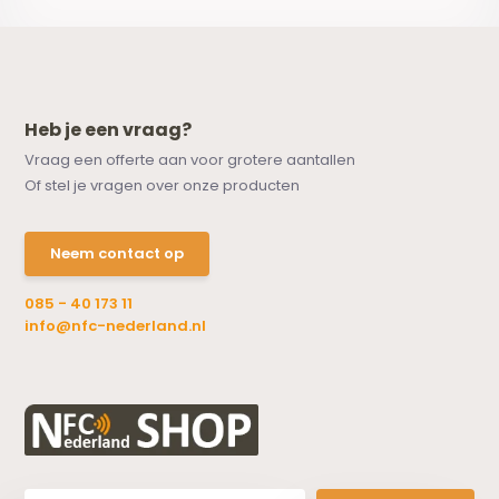
Heb je een vraag?
Vraag een offerte aan voor grotere aantallen
Of stel je vragen over onze producten
Neem contact op
085 - 40 173 11
info@nfc-nederland.nl