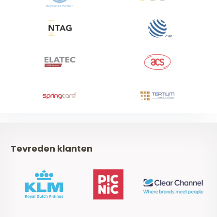
Tevreden klanten