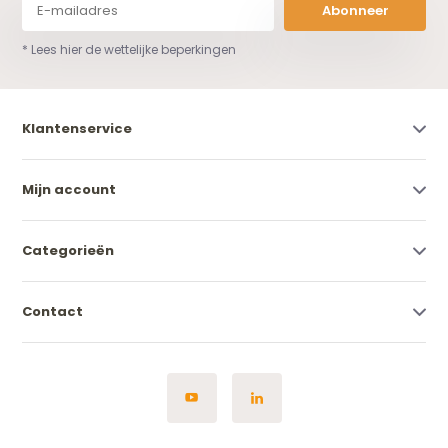
Abonneer
* Lees hier de wettelijke beperkingen
Klantenservice
Mijn account
Categorieën
Contact