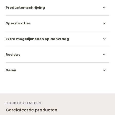
Productomschrijving
Specificaties
Extra mogelijkheden op aanvraag
Reviews
Delen
BEKIJK OOK EENS DEZE
Gerelateerde producten