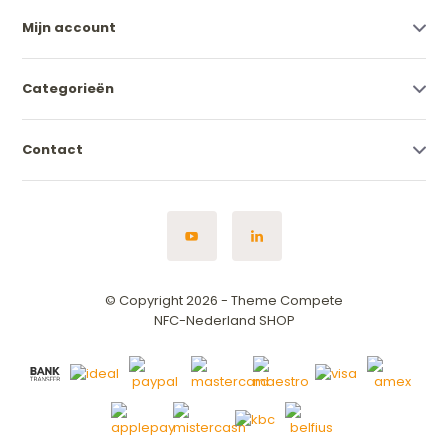
Mijn account
Categorieën
Contact
© Copyright 2026 - Theme Compete
NFC-Nederland SHOP