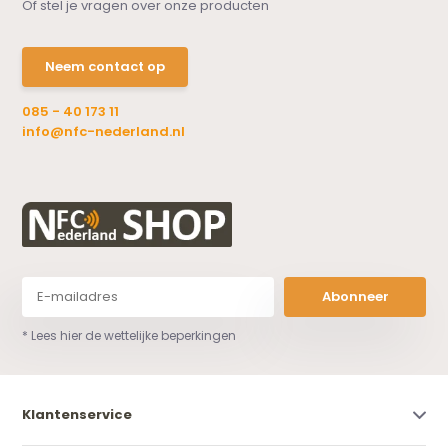
Of stel je vragen over onze producten
Neem contact op
085 - 40 173 11
info@nfc-nederland.nl
Abonneer
* Lees hier de wettelijke beperkingen
Klantenservice