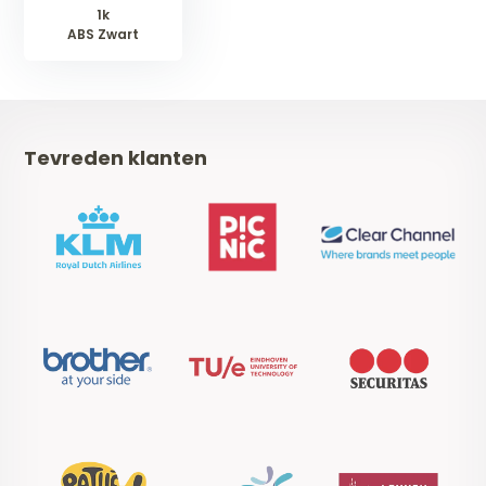
1k
ABS Zwart
Tevreden klanten