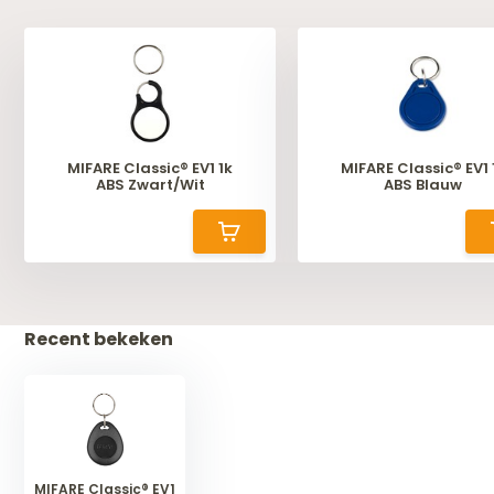
MIFARE Classic® EV1 1k
MIFARE Classic® EV1 
ABS Zwart/Wit
ABS Blauw
Recent bekeken
MIFARE Classic® EV1