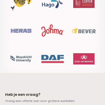
Heb je een vraag?
Vraag een offerte aan voor grotere aantallen