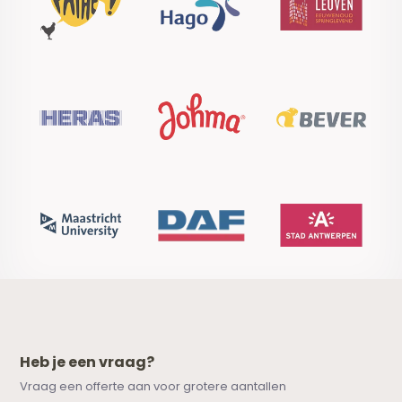
Heb je een vraag?
Vraag een offerte aan voor grotere aantallen