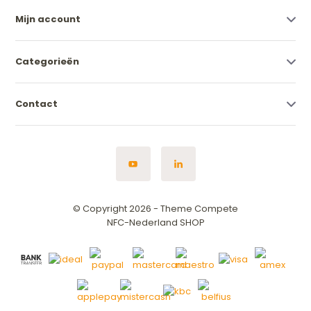
Mijn account
Categorieën
Contact
© Copyright 2026 - Theme Compete
NFC-Nederland SHOP