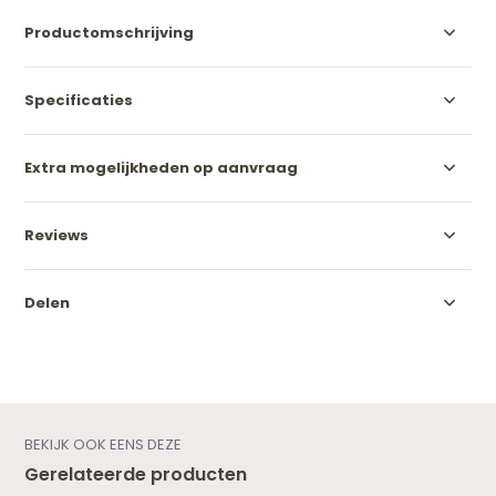
Productomschrijving
Specificaties
Extra mogelijkheden op aanvraag
Reviews
Delen
BEKIJK OOK EENS DEZE
Gerelateerde producten