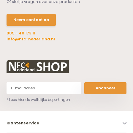
Of stel je vragen over onze producten
Neem contact op
085 - 40 173 11
info@nfc-nederland.nl
Abonneer
* Lees hier de wettelijke beperkingen
Klantenservice