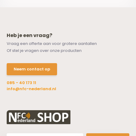
Heb je een vraag?
Vraag een offerte aan voor grotere aantallen
Of stel je vragen over onze producten
Neem contact op
085 - 40 173 11
info@nfc-nederland.nl