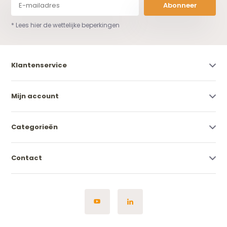
Abonneer
* Lees hier de wettelijke beperkingen
Klantenservice
Mijn account
Categorieën
Contact