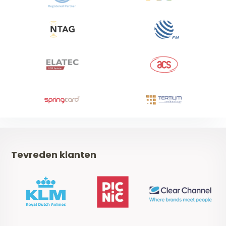
Tevreden klanten