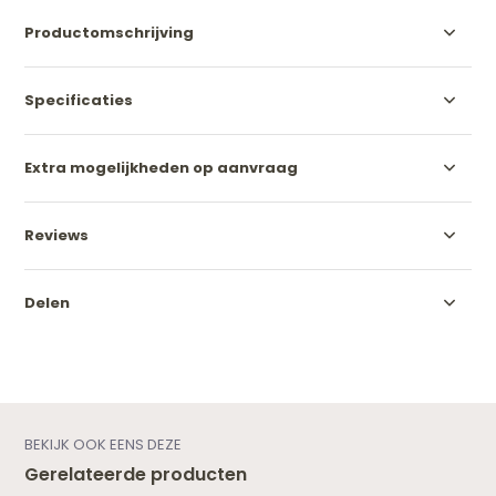
Productomschrijving
Specificaties
Extra mogelijkheden op aanvraag
Reviews
Delen
BEKIJK OOK EENS DEZE
Gerelateerde producten