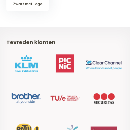
Zwart met Logo
Tevreden klanten