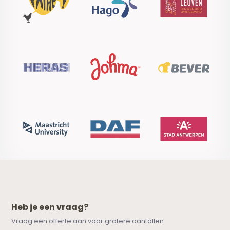
Heb je een vraag?
Vraag een offerte aan voor grotere aantallen