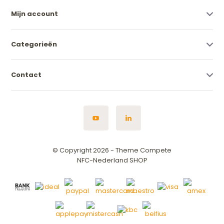
Mijn account
Categorieën
Contact
© Copyright 2026 - Theme Compete
NFC-Nederland SHOP