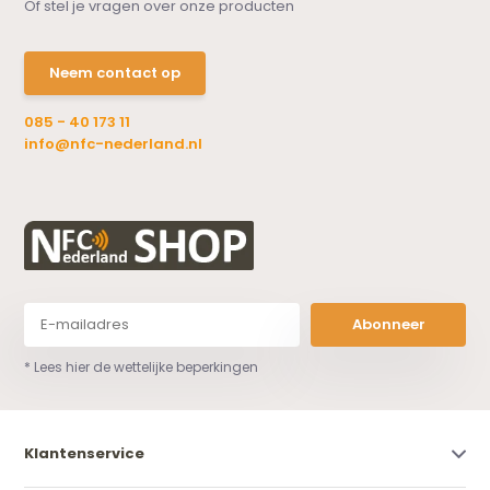
Of stel je vragen over onze producten
Neem contact op
085 - 40 173 11
info@nfc-nederland.nl
Abonneer
* Lees hier de wettelijke beperkingen
Klantenservice