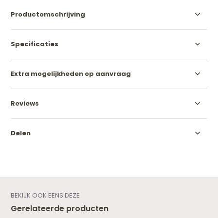
Productomschrijving
Specificaties
Extra mogelijkheden op aanvraag
Reviews
Delen
BEKIJK OOK EENS DEZE
Gerelateerde producten