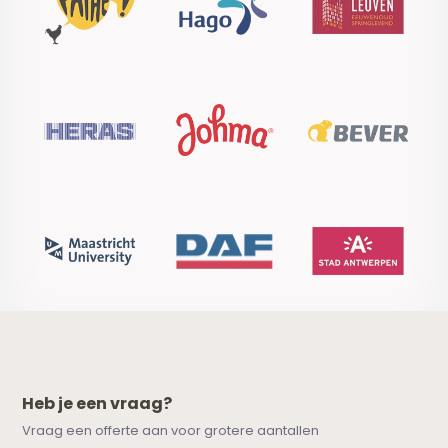
Heb je een vraag?
Vraag een offerte aan voor grotere aantallen