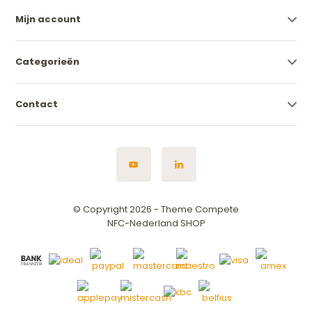
Mijn account
Categorieën
Contact
© Copyright 2026 - Theme Compete
NFC-Nederland SHOP