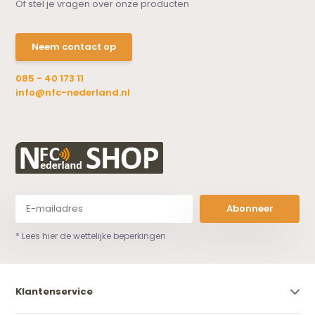
Of stel je vragen over onze producten
Neem contact op
085 - 40 173 11
info@nfc-nederland.nl
Abonneer
* Lees hier de wettelijke beperkingen
Klantenservice