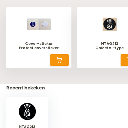
Cover-sticker
NTAG213
Protect coversticker
OnMetal-type
Recent bekeken
NTAG213