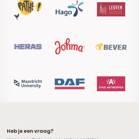
Heb je een vraag?