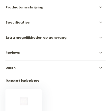
Productomschrijving
Specificaties
Extra mogelijkheden op aanvraag
Reviews
Delen
Recent bekeken