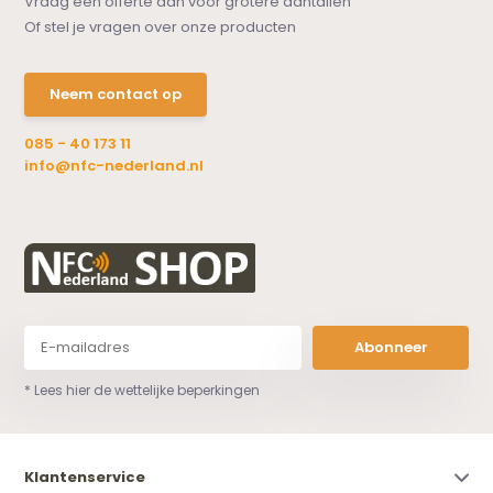
Vraag een offerte aan voor grotere aantallen
Of stel je vragen over onze producten
Neem contact op
085 - 40 173 11
info@nfc-nederland.nl
Abonneer
* Lees hier de wettelijke beperkingen
Klantenservice