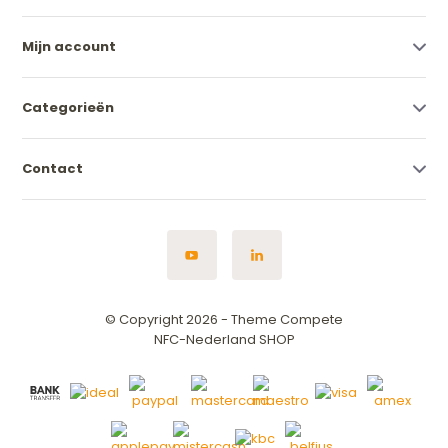
Mijn account
Categorieën
Contact
© Copyright 2026 - Theme Compete
NFC-Nederland SHOP