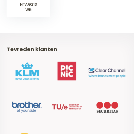
NTAG213
Wit
Tevreden klanten