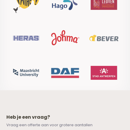
Heb je een vraag?
Vraag een offerte aan voor grotere aantallen