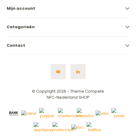
Mijn account
Categorieën
Contact
© Copyright 2026 - Theme Compete
NFC-Nederland SHOP