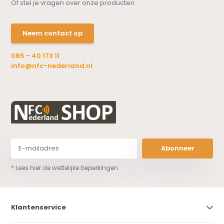
Of stel je vragen over onze producten
Neem contact op
085 - 40 173 11
info@nfc-nederland.nl
Abonneer
* Lees hier de wettelijke beperkingen
Klantenservice