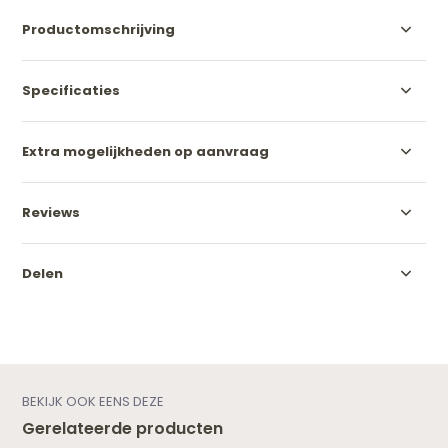
Productomschrijving
Specificaties
Extra mogelijkheden op aanvraag
Reviews
Delen
BEKIJK OOK EENS DEZE
Gerelateerde producten