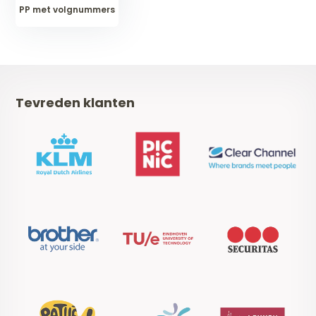
PP met volgnummers
Tevreden klanten