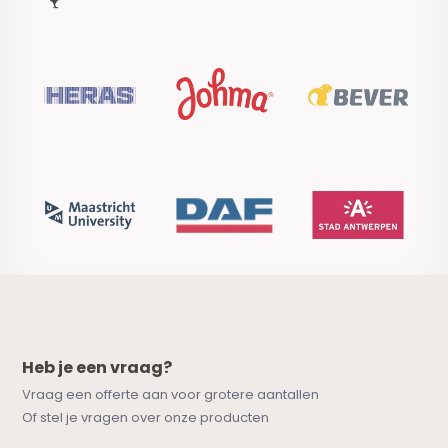
Heb je een vraag?
Vraag een offerte aan voor grotere aantallen
Of stel je vragen over onze producten