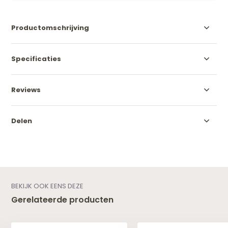
Productomschrijving
Specificaties
Reviews
Delen
BEKIJK OOK EENS DEZE
Gerelateerde producten