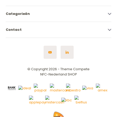
Categorieën
Contact
© Copyright 2026 - Theme Compete
NFC-Nederland SHOP