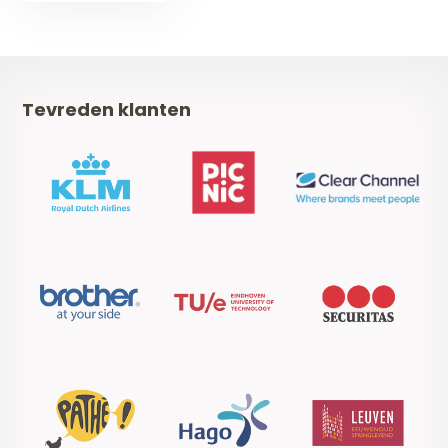
Tevreden klanten