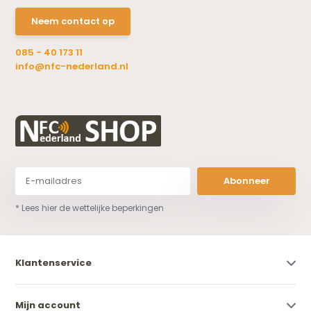
Neem contact op
085 - 40 173 11
info@nfc-nederland.nl
Abonneer
* Lees hier de wettelijke beperkingen
Klantenservice
Mijn account