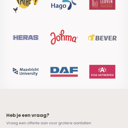
Heb je een vraag?
Vraag een offerte aan voor grotere aantallen