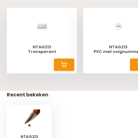
NTAG213
NTAG213
Transparant
PVC met volgnumme
Recent bekeken
NTAG213