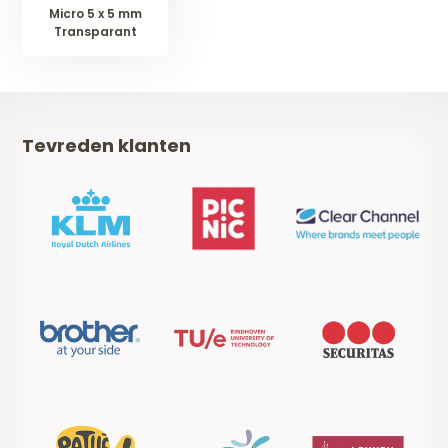
Micro 5 x 5 mm
Transparant
Tevreden klanten