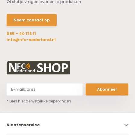
Of stel je vragen over onze producten
Neem contact op
085 - 40 173 11
info@nfc-nederland.nl
Abonneer
* Lees hier de wettelijke beperkingen
Klantenservice