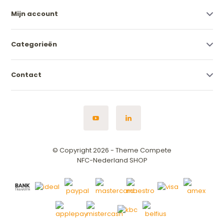
Mijn account
Categorieën
Contact
© Copyright 2026 - Theme Compete
NFC-Nederland SHOP