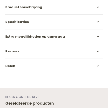
Productomschrijving
Specificaties
Extra mogelijkheden op aanvraag
Reviews
Delen
BEKIJK OOK EENS DEZE
Gerelateerde producten