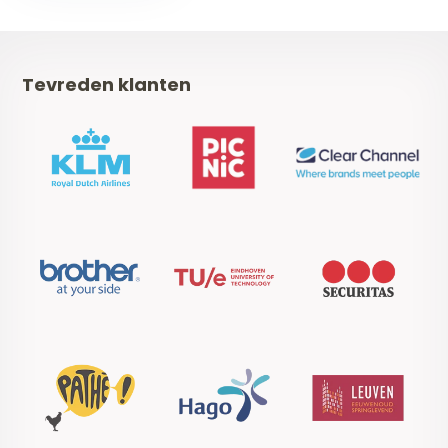
Tevreden klanten