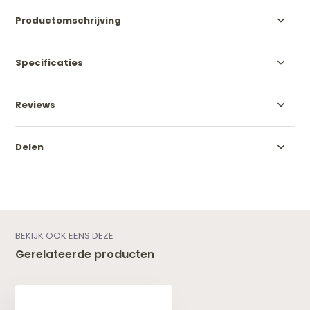
Productomschrijving
Specificaties
Reviews
Delen
BEKIJK OOK EENS DEZE
Gerelateerde producten