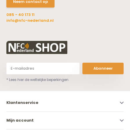
Neem contact op
085 - 40 173 11
info@nfc-nederland.nl
Abonneer
* Lees hier de wettelijke beperkingen
Klantenservice
Mijn account