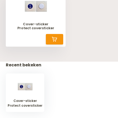
Cover-sticker
Protect coversticker
Recent bekeken
Cover-sticker
Protect coversticker