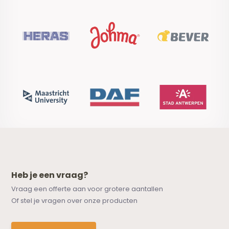
Heb je een vraag?
Vraag een offerte aan voor grotere aantallen
Of stel je vragen over onze producten