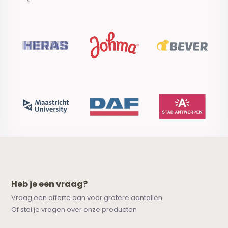
Heb je een vraag?
Vraag een offerte aan voor grotere aantallen
Of stel je vragen over onze producten