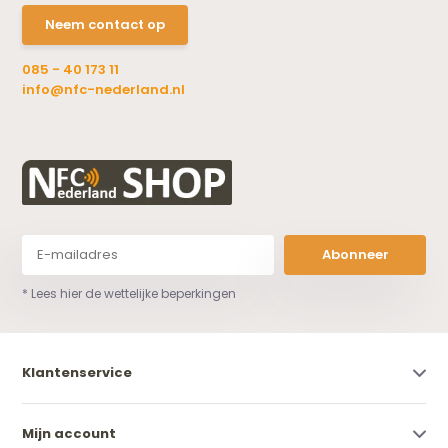
Neem contact op
085 - 40 173 11
info@nfc-nederland.nl
Abonneer
* Lees hier de wettelijke beperkingen
Klantenservice
Mijn account