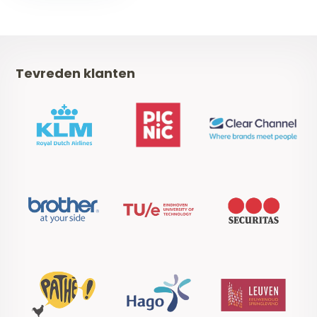
Tevreden klanten