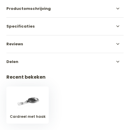
Productomschrijving
Specificaties
Reviews
Delen
Recent bekeken
Cardreel met haak