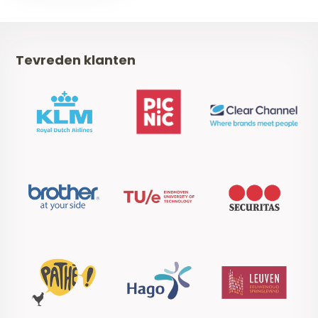
Tevreden klanten