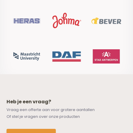
Heb je een vraag?
Vraag een offerte aan voor grotere aantallen
Of stel je vragen over onze producten