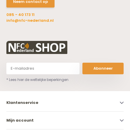
Neem contact op
085 - 40 173 11
info@nfc-nederland.nl
Abonneer
* Lees hier de wettelijke beperkingen
Klantenservice
Mijn account