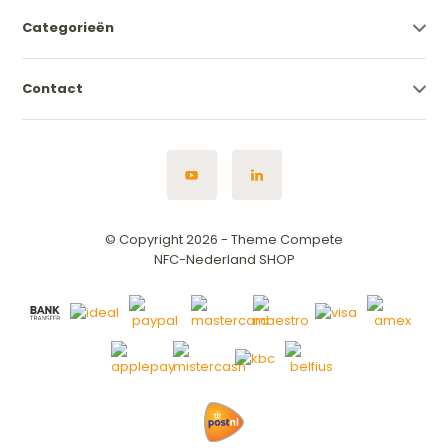
Categorieën
Contact
© Copyright 2026 - Theme Compete
NFC-Nederland SHOP