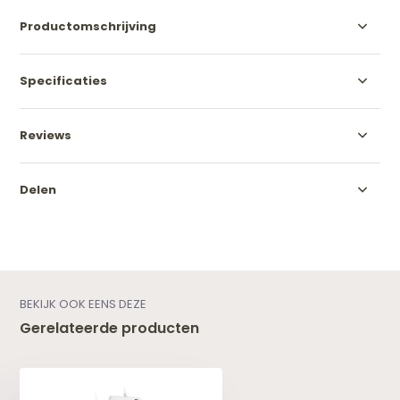
Productomschrijving
Specificaties
Reviews
Delen
BEKIJK OOK EENS DEZE
Gerelateerde producten