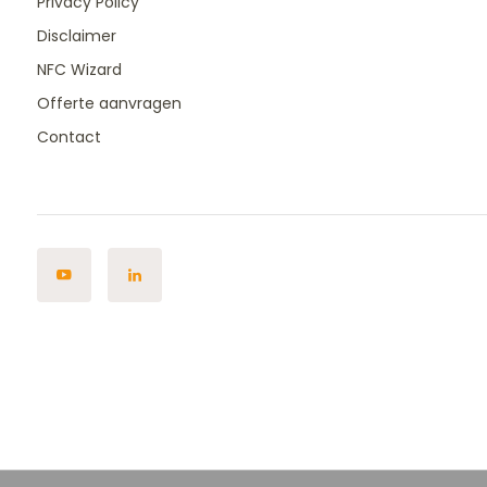
Privacy Policy
Disclaimer
NFC Wizard
Offerte aanvragen
Contact