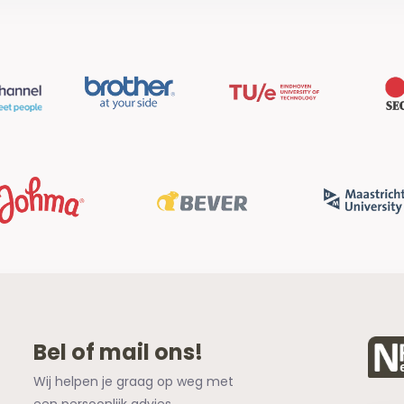
Bel of mail ons!
Wij helpen je graag op weg met