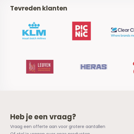
Tevreden klanten
Heb je een vraag?
Vraag een offerte aan voor grotere aantallen