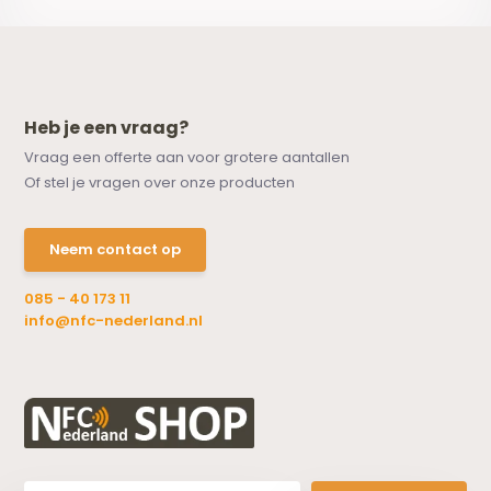
Heb je een vraag?
Vraag een offerte aan voor grotere aantallen
Of stel je vragen over onze producten
Neem contact op
085 - 40 173 11
info@nfc-nederland.nl