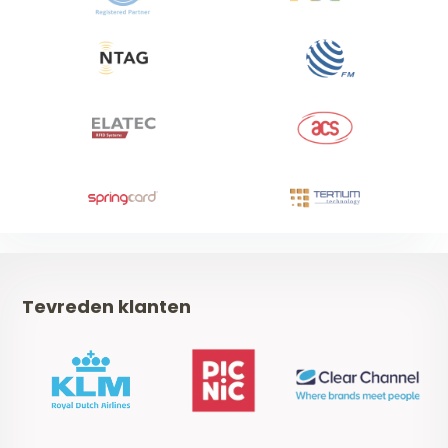
Tevreden klanten