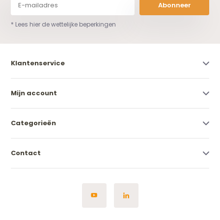
Abonneer
* Lees hier de wettelijke beperkingen
Klantenservice
Mijn account
Categorieën
Contact