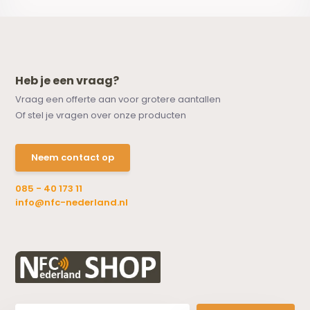
Heb je een vraag?
Vraag een offerte aan voor grotere aantallen
Of stel je vragen over onze producten
Neem contact op
085 - 40 173 11
info@nfc-nederland.nl