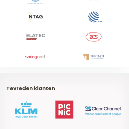
Tevreden klanten