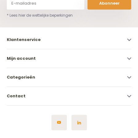
Abonneer
* Lees hier de wettelijke beperkingen
Klantenservice
Mijn account
Categorieën
Contact