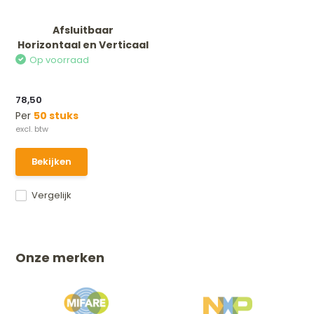
Afsluitbaar
Horizontaal en Verticaal
Op voorraad
78,50
Per
50 stuks
Bekijken
Vergelijk
Onze merken