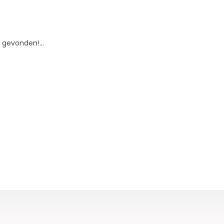
gevonden!...