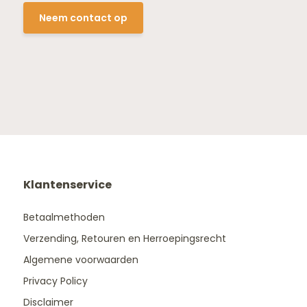
Neem contact op
Klantenservice
Betaalmethoden
Verzending, Retouren en Herroepingsrecht
Algemene voorwaarden
Privacy Policy
Disclaimer