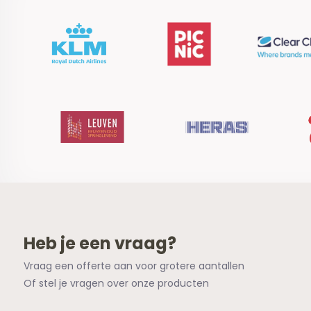
Heb je een vraag?
Vraag een offerte aan voor grotere aantallen
Of stel je vragen over onze producten