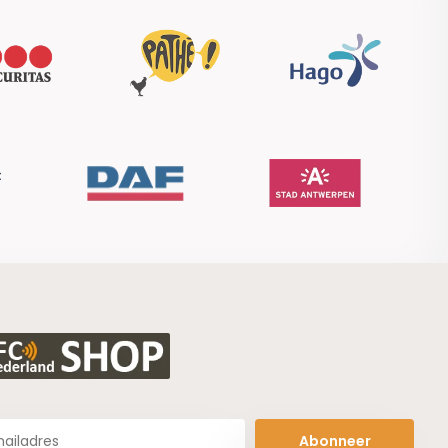
Abonneer