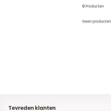
0
Producten
Geen producten 
Tevreden klanten