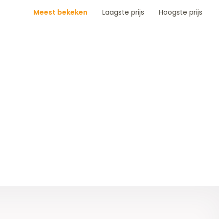
Meest bekeken
Laagste prijs
Hoogste prijs