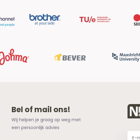
Bel of mail ons!
Wij helpen je graag op weg met
een persoonlijk advies