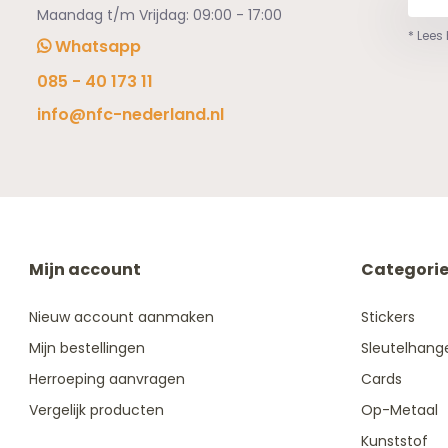
Maandag t/m Vrijdag: 09:00 - 17:00
* Lees
Whatsapp
085 - 40 173 11
info@nfc-nederland.nl
Mijn account
Categori
Nieuw account aanmaken
Stickers
Mijn bestellingen
Sleutelhang
Herroeping aanvragen
Cards
Vergelijk producten
Op-Metaal
Kunststof