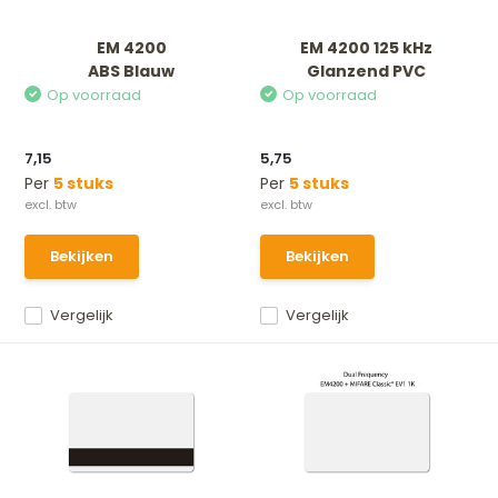
EM 4200
EM 4200 125 kHz
ABS Blauw
Glanzend PVC
Op voorraad
Op voorraad
7,15
5,75
Per
5 stuks
Per
5 stuks
Bekijken
Bekijken
Vergelijk
Vergelijk