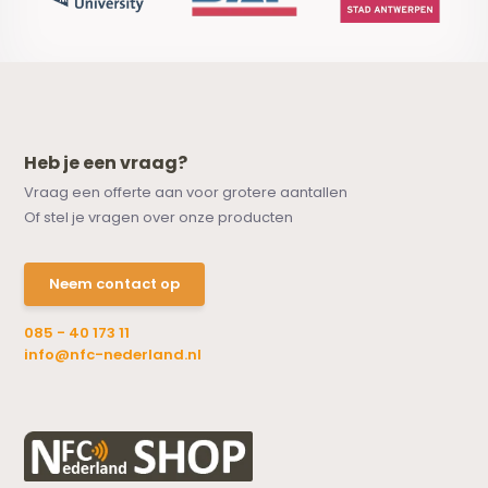
Heb je een vraag?
Vraag een offerte aan voor grotere aantallen
Of stel je vragen over onze producten
Neem contact op
085 - 40 173 11
info@nfc-nederland.nl