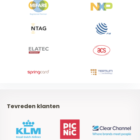
Tevreden klanten