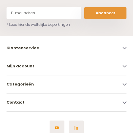
Abonneer
* Lees hier de wettelijke beperkingen
Klantenservice
Mijn account
Categorieën
Contact