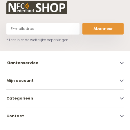
Abonneer
* Lees hier de wettelijke beperkingen
Klantenservice
Mijn account
Categorieën
Contact