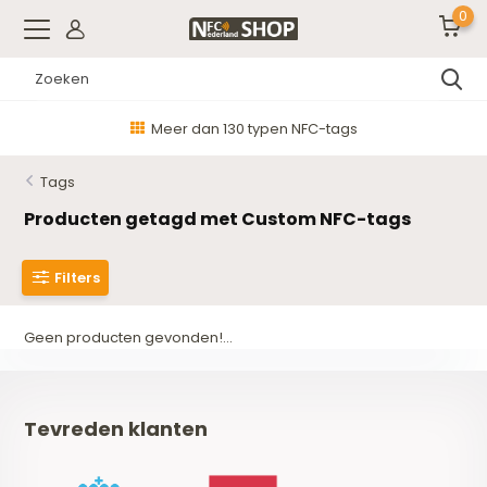
0
Meer dan 130 typen NFC-tags
Tags
Producten getagd met Custom NFC-tags
Filters
Geen producten gevonden!...
Tevreden klanten