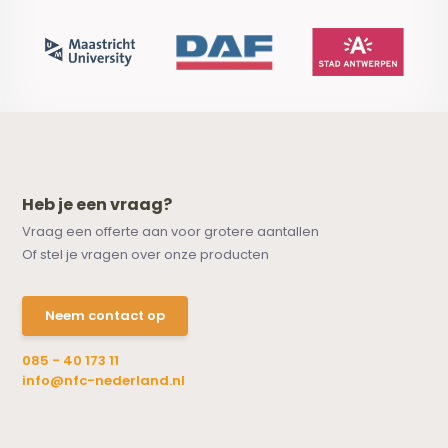
Heb je een vraag?
Vraag een offerte aan voor grotere aantallen
Of stel je vragen over onze producten
Neem contact op
085 - 40 173 11
info@nfc-nederland.nl