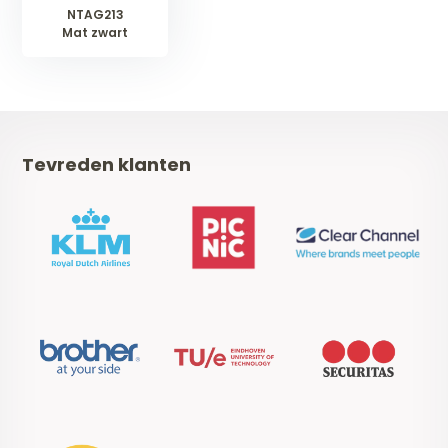
NTAG213
Mat zwart
Tevreden klanten