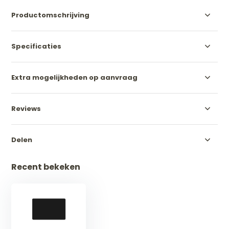
Productomschrijving
Specificaties
Extra mogelijkheden op aanvraag
Reviews
Delen
Recent bekeken