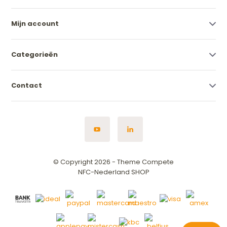
Mijn account
Categorieën
Contact
© Copyright 2026 - Theme Compete
NFC-Nederland SHOP