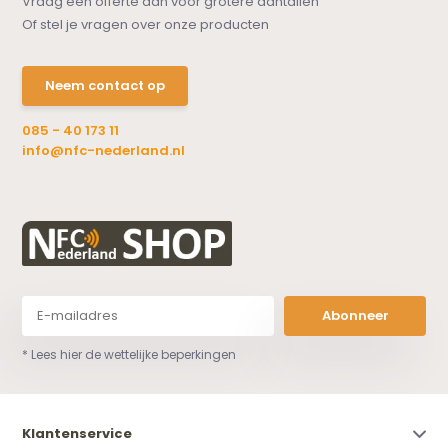
Vraag een offerte aan voor grotere aantallen
Of stel je vragen over onze producten
Neem contact op
085 - 40 173 11
info@nfc-nederland.nl
Abonneer
* Lees hier de wettelijke beperkingen
Klantenservice