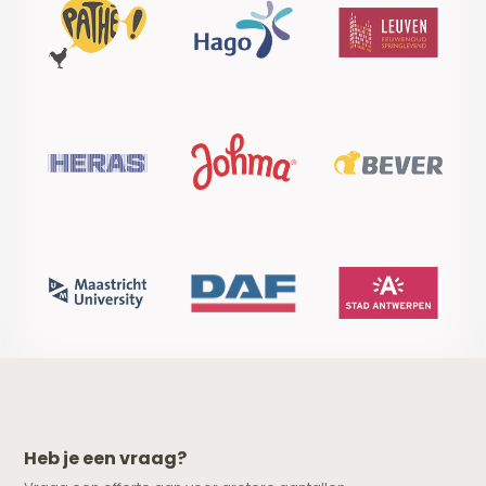
Heb je een vraag?