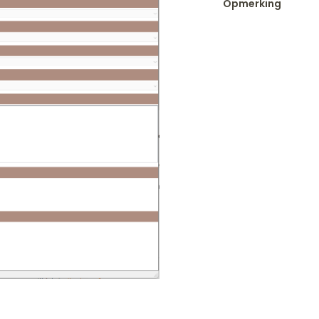
Opmerking