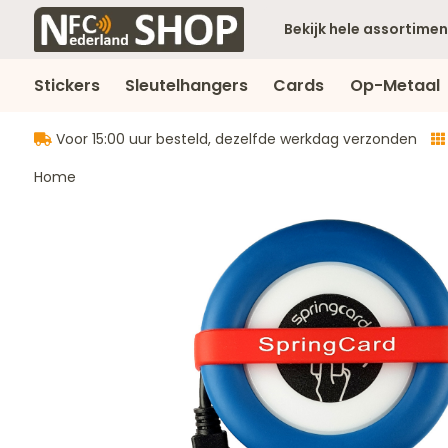
Bekijk hele assortimen
Stickers
Sleutelhangers
Cards
Op-Metaal
Voor 15:00 uur besteld, dezelfde werkdag verzonden
Home