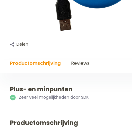
Delen
Productomschrijving
Reviews
Plus- en minpunten
Zeer veel mogelijkheden door SDK
Productomschrijving