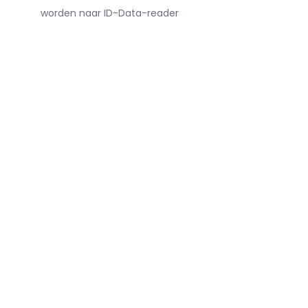
worden naar ID-Data-reader